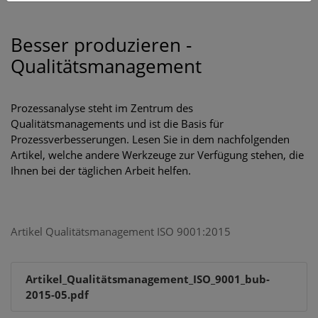
Besser produzieren -
Qualitätsmanagement
Prozessanalyse steht im Zentrum des
Qualitätsmanagements und ist die Basis für
Prozessverbesserungen. Lesen Sie in dem nachfolgenden
Artikel, welche andere Werkzeuge zur Verfügung stehen, die
Ihnen bei der täglichen Arbeit helfen.
Artikel Qualitätsmanagement ISO 9001:2015
Artikel_Qualitätsmanagement_ISO_9001_bub-
2015-05.pdf