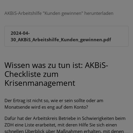
AKBiS-Arbeitshilfe "Kunden gewinnen" herunterladen
2024-04-
30_AKBiS_Arbeitshilfe_Kunden_gewinnen.pdf
Wissen was zu tun ist: AKBiS-
Checkliste zum
Krisenmanagement
Der Ertrag ist nicht so, wie er sein sollte oder am
Monatsende wird es eng auf dem Konto?
Dafür hat der Arbeitskreis Betriebe in Schwierigkeiten beim
ZDH eine Liste erarbeitet, mit deren Hilfe Sie sich einen
schnellen Überblick über Maßnahmen erhalten, mit denen