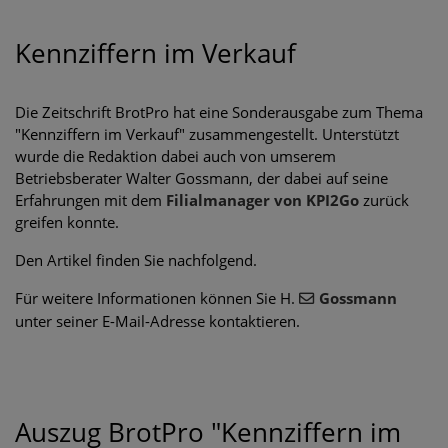
Kennziffern im Verkauf
Die Zeitschrift BrotPro hat eine Sonderausgabe zum Thema
"Kennziffern im Verkauf" zusammengestellt. Unterstützt
wurde die Redaktion dabei auch von umserem
Betriebsberater Walter Gossmann, der dabei auf seine
Erfahrungen mit dem
Filialmanager von KPI2Go
zurück
greifen konnte.
Den Artikel finden Sie nachfolgend.
Für weitere Informationen können Sie H.
Gossmann
unter seiner E-Mail-Adresse kontaktieren.
Auszug BrotPro "Kennziffern im