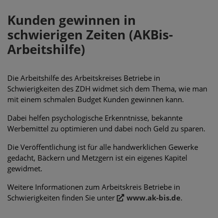
Kunden gewinnen in
schwierigen Zeiten (AKBis-
Arbeitshilfe)
Die Arbeitshilfe des Arbeitskreises Betriebe in
Schwierigkeiten des ZDH widmet sich dem Thema, wie man
mit einem schmalen Budget Kunden gewinnen kann.
Dabei helfen psychologische Erkenntnisse, bekannte
Werbemittel zu optimieren und dabei noch Geld zu sparen.
Die Veröffentlichung ist für alle handwerklichen Gewerke
gedacht, Bäckern und Metzgern ist ein eigenes Kapitel
gewidmet.
Weitere Informationen zum Arbeitskreis Betriebe in
Schwierigkeiten finden Sie unter
www.ak-bis.de
.