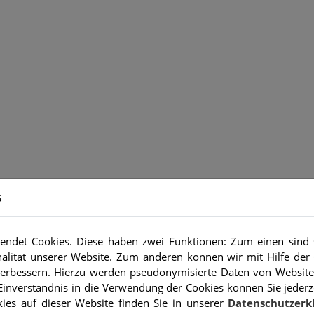
s
ndet Cookies. Diese haben zwei Funktionen: Zum einen sind si
alität unserer Website. Zum anderen können wir mit Hilfe der 
 verbessern. Hierzu werden pseudonymisierte Daten von Websit
inverständnis in die Verwendung der Cookies können Sie jederz
ies auf dieser Website finden Sie in unserer
Datenschutzerk