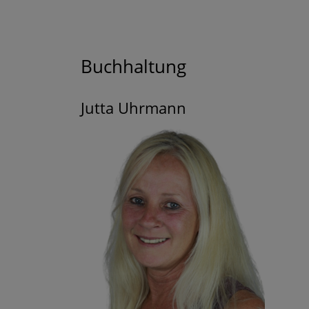
Buchhaltung
Jutta Uhrmann