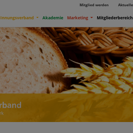
Mitglied werden
Aktuelle
-Innungsverband
Akademie
Marketing
Mitgliederbereich