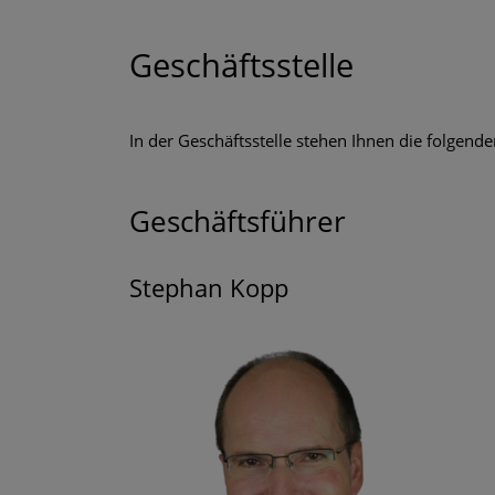
Geschäftsstelle
In der Geschäftsstelle stehen Ihnen die folgend
Geschäftsführer
Stephan Kopp