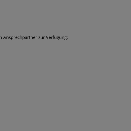
en Ansprechpartner zur Verfügung: