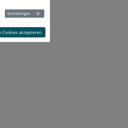
Einstellungen
e Cookies akzeptieren