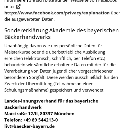
unter
https://www.facebook.com/privacy/explanation
über
die ausgewerteten Daten.
Sondererklärung Akademie des bayerischen
Bäckerhandwerks
Unabhängig davon wie uns persönliche Daten für
Meisterkurse oder die überbetriebliche Ausbildung
erreichen (elektronisch, schriftlich, per Telefon etc.)
behandeln wir sämtliche erhaltene Daten mit der für die
Verarbeitung von Daten Jugendlicher vorgeschriebener
besonderen Sorgfalt. Diese werden ausschließlich für den
Zweck der Übermittlung (Teilnahme an einer
Schulungsmaßnahme) gespeichert und verwendet.
Landes-Innungsverband für das bayerische
Bäckerhandwerk
Maistraße 12/II, 80337 München
Telefon: +49 89 544213-0
liv@baecker-bayern.de