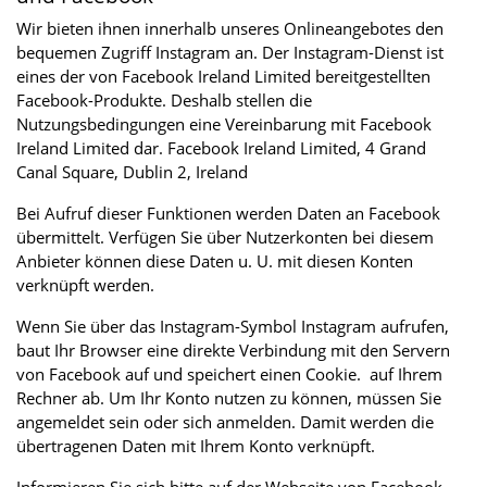
Wir bieten ihnen innerhalb unseres Onlineangebotes den
bequemen Zugriff Instagram an. Der Instagram-Dienst ist
eines der von Facebook Ireland Limited bereitgestellten
Facebook-Produkte. Deshalb stellen die
Nutzungsbedingungen eine Vereinbarung mit Facebook
Ireland Limited dar. Facebook Ireland Limited, 4 Grand
Canal Square, Dublin 2, Ireland
Bei Aufruf dieser Funktionen werden Daten an Facebook
übermittelt. Verfügen Sie über Nutzerkonten bei diesem
Anbieter können diese Daten u. U. mit diesen Konten
verknüpft werden.
Wenn Sie über das Instagram-Symbol Instagram aufrufen,
baut Ihr Browser eine direkte Verbindung mit den Servern
von Facebook auf und speichert einen Cookie. auf Ihrem
Rechner ab. Um Ihr Konto nutzen zu können, müssen Sie
angemeldet sein oder sich anmelden. Damit werden die
übertragenen Daten mit Ihrem Konto verknüpft.
Informieren Sie sich bitte auf der Webseite von Facebook