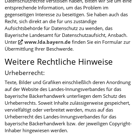
Datenschutzrechte verstoßen haben, bitten wir Sie um eine
entsprechende Information, um das Problem im
gegenseitigen Interesse zu beseitigen. Sie haben auch das
Recht, sich direkt an die für uns zuständige
Aufsichtsbehörde für Datenschutz zu wenden, das
Bayerische Landesamt für Datenschutzaufsicht, Ansbach.
Unter
www.lda.bayern.de
finden Sie ein Formular zur
Übermittlung Ihrer Beschwerde.
Weitere Rechtliche Hinweise
Urheberrecht:
Texte, Bilder und Grafiken einschließlich deren Anordnung
auf der Website des Landes-Innungsverbandes für das
bayerische Bäckerhandwerk unterliegen dem Schutz des
Urheberrechts. Soweit Inhalte zulässigerweise gespeichert,
vervielfältigt oder verbreitet werden, muss auf das
Urheberrecht des Landes-Innungsverbandes für das
bayerische Bäckerhandwerk bzw. der jeweiligen Copyright-
Inhaber hingewiesen werden.