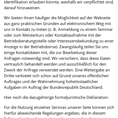
Identifikation erlauben könnte, weshalb wir verpflichtet sind,
darauf hinzuweisen.
Wir bieten ihnen häufiger die Möglichkeit auf der Webseite
aus ganz praktischen Gründen auf elektronischem Weg mit
uns in Kontakt zu treten (z. B. Anmeldung zu einem Seminar
oder zum Meisterkurs oder Kontaktaufnahme mit der
Betriebsberatungsstelle oder Interessensbekundung zu einer
Anzeige in der Betriebsbörse). Zwangsläufig teilen Sie uns
einige Kontaktdaten mit, die zur Bearbeitung dieser
Anfragen notwendig sind. Wir versichern, dass diese Daten
vertraulich behandelt werden und ausschließlich für den
Zweck der Anfrage verwendet werden. Eine Weitergabe an
Dritte verbietet sich schon auf Grund unseres öffentlichen
Auftrages und der Wahrnehmung hoheitsstaatlicher
Aufgaben im Auftrag der Bundesrepublik Deutschland.
Hier noch die dazugehörige formaljuristische Deklaration:
Für die Nutzung einzelner Services unserer Seite können sich
hierfür abweichende Regelungen ergeben, die in diesem