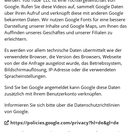
Google. Rufen Sie diese Videos auf, sammelt Google Daten
über Ihren Aufruf und verknüpft diese mit anderen Google
bekannten Daten. Wir nutzen Google Fonts für eine bessere
Darstellung unserer Inhalte und Google Maps, um Ihnen das
Auffinden unseres Geschäftes und unserer Filialen zu
erleichtern.
Es werden vor allem technische Daten übermittelt wie der
verwendete Browser, die Version des Browsers, Webseite
von der die Anfrage ausgelöst wurde, das Betriebssystem,
Bildschirmauflösung, IP-Adresse oder die verwendeten
Spracheinstellungen.
Sind Sie bei Google angemeldet kann Google diese Daten
zusätzlich mit Ihrem Benutzerkonto verknüpfen.
Informieren Sie sich bitte über die Datenschutzrichtlinien
von Google.
https://policies.google.com/privacy?hl=de&gl=de