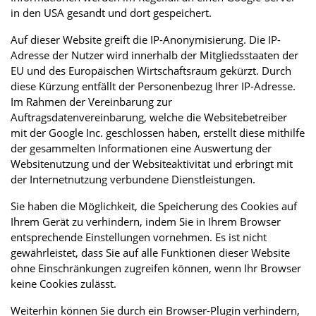
in den USA gesandt und dort gespeichert.
Auf dieser Website greift die IP-Anonymisierung. Die IP-
Adresse der Nutzer wird innerhalb der Mitgliedsstaaten der
EU und des Europäischen Wirtschaftsraum gekürzt. Durch
diese Kürzung entfällt der Personenbezug Ihrer IP-Adresse.
Im Rahmen der Vereinbarung zur
Auftragsdatenvereinbarung, welche die Websitebetreiber
mit der Google Inc. geschlossen haben, erstellt diese mithilfe
der gesammelten Informationen eine Auswertung der
Websitenutzung und der Websiteaktivität und erbringt mit
der Internetnutzung verbundene Dienstleistungen.
Sie haben die Möglichkeit, die Speicherung des Cookies auf
Ihrem Gerät zu verhindern, indem Sie in Ihrem Browser
entsprechende Einstellungen vornehmen. Es ist nicht
gewährleistet, dass Sie auf alle Funktionen dieser Website
ohne Einschränkungen zugreifen können, wenn Ihr Browser
keine Cookies zulässt.
Weiterhin können Sie durch ein Browser-Plugin verhindern,