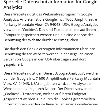
Spezielle Datenschutzinformation für Google
Analytics
Diese Website nutzt das Webanalyseprogramm Google
Analytics. Anbieter ist die Google Inc., 1600 Amphitheatre
Parkway Mountain View, CA 94043, USA. Google Analytics
verwendet "Cookies". Das sind Textdateien, die auf Ihrem
Computer gespeichert werden und die eine Analyse der
Benutzung der Website durch Sie ermöglichen.
Die durch den Cookie erzeugten Informationen über Ihre
Benutzung dieser Website werden in der Regel an einen
Server von Google in den USA übertragen und dort
gespeichert.
Diese Website nutzt den Dienst „Google Analytics“, welcher
von der Google Inc. (1600 Amphitheatre Parkway Mountain
View, CA 94043, USA) angeboten wird, zur Analyse der
Websitebenutzung durch Nutzer. Der Dienst verwendet
„Cookies“ – Textdateien, welche auf Ihrem Endgerät
gespeichert werden. Die durch die Cookies gesammelten
Informationen werden im Regelfall an einen Google-Server