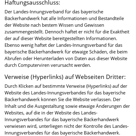
Haftungsausschluss:
Der Landes-Innungsverband für das bayerische
Bäckerhandwerk hat alle Informationen und Bestandteile
der Website nach bestem Wissen und Gewissen
zusammengestellt. Dennoch haftet er nicht für die Exaktheit
der auf dieser Website bereitgestellten Informationen.
Ebenso wenig haftet der Landes-Innungsverband für das
bayerische Bäckerhandwerk für etwaige Schäden, die beim
Abrufen oder Herunterladen von Daten aus dieser Website
durch Computerviren verursacht werden.
Verweise (Hyperlinks) auf Webseiten Dritter:
Durch Klicken auf bestimmte Verweise (Hyperlinks) auf der
Website des Landes-Innungsverbandes für das bayerische
Bäckerhandwerk können Sie die Website verlassen. Der
Inhalt und die Ausgestaltung sowie etwaige Änderungen der
Websites, auf die in der Website des Landes-
Innungsverbandes für das bayerische Bäckerhandwerk
verwiesen wird, unterliegen nicht der Kontrolle des Landes-
Innungsverbandes für das bayerische Bäckerhandwerk.