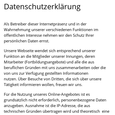
Datenschutzerklärung
Als Betreiber dieser Internetpräsenz und in der
Wahrnehmung unserer verschiedenen Funktionen im
öffentlichen Interesse nehmen wir den Schutz Ihrer
persönlichen Daten ernst.
Unsere Webseite wendet sich entsprechend unserer
Funktion an die Mitglieder unserer Innungen, deren
Mitarbeiter (Fortbildungsangebote) und alle die aus
beruflichen Gründen mit uns zusammenarbeiten oder die
von uns zur Verfügung gestellten Informationen
nutzen. Über Besuche von Dritten, die sich über unsere
Tätigkeit informieren wollen, freuen wir uns.
Für die Nutzung unseres Online-Angebotes ist es
grundsätzlich nicht erforderlich, personenbezogene Daten
anzugeben. Ausnahme ist die IP-Adresse, die aus
technischen Gründen übertragen wird und theoretisch eine