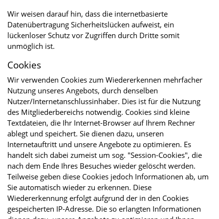
Wir weisen darauf hin, dass die internetbasierte
Datenübertragung Sicherheitslücken aufweist, ein
lückenloser Schutz vor Zugriffen durch Dritte somit
unmöglich ist.
Cookies
Wir verwenden Cookies zum Wiedererkennen mehrfacher
Nutzung unseres Angebots, durch denselben
Nutzer/Internetanschlussinhaber. Dies ist für die Nutzung
des Mitgliederbereichs notwendig. Cookies sind kleine
Textdateien, die Ihr Internet-Browser auf Ihrem Rechner
ablegt und speichert. Sie dienen dazu, unseren
Internetauftritt und unsere Angebote zu optimieren. Es
handelt sich dabei zumeist um sog. "Session-Cookies", die
nach dem Ende Ihres Besuches wieder gelöscht werden.
Teilweise geben diese Cookies jedoch Informationen ab, um
Sie automatisch wieder zu erkennen. Diese
Wiedererkennung erfolgt aufgrund der in den Cookies
gespeicherten IP-Adresse. Die so erlangten Informationen