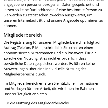
angegebenen personenbezogenen Daten gespeichert und
lassen so keine Rückschlüsse auf eine bestimmte Person zu.
Sie werden zu statistischen Zwecken ausgewertet, um
unseren Internetauftritt und unsere Angebote optimieren zu
können.
Mitgliederbereich
Die Registrierung für unseren Mitgliederbereich erfolgt auf
Auftrag (Telefon, E-Mail, schriftlich). Sie erhalten einen
anonymisierten Nutzernamen und ein Passwort. Für die
Zwecke der Nutzung ist es nicht erforderlich, dass
persönliche Daten gespeichert werden. Es führen keine
Auswertungen über eine individuelle Nutzung des
Mitgliederbereichs durch.
Im Mitgliederbereich erhalten Sie nützliche Informationen
und Vorlagen für Ihre Arbeit, die wir Ihnen im Rahmen
unserer Tätigkeit anbieten.
Für die Nutzung des Mitgliederbereichs