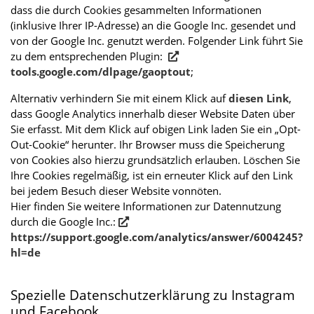
dass die durch Cookies gesammelten Informationen
(inklusive Ihrer IP-Adresse) an die Google Inc. gesendet und
von der Google Inc. genutzt werden. Folgender Link führt Sie
zu dem entsprechenden Plugin:
tools.google.com/dlpage/gaoptout
;
Alternativ verhindern Sie mit einem Klick auf
diesen Link
,
dass Google Analytics innerhalb dieser Website Daten über
Sie erfasst. Mit dem Klick auf obigen Link laden Sie ein „Opt-
Out-Cookie“ herunter. Ihr Browser muss die Speicherung
von Cookies also hierzu grundsätzlich erlauben. Löschen Sie
Ihre Cookies regelmäßig, ist ein erneuter Klick auf den Link
bei jedem Besuch dieser Website vonnöten.
Hier finden Sie weitere Informationen zur Datennutzung
durch die Google Inc.:
https://support.google.com/analytics/answer/6004245?
hl=de
Spezielle Datenschutzerklärung zu Instagram
und Facebook