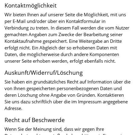
Kontaktmöglichkeit
Wir bieten Ihnen auf unserer Seite die Möglichkeit, mit uns
per E-Mail und/oder über ein Kontaktformular in
Verbindung zu treten. In diesem Fall werden die vom Nutzer
gemachten Angaben zum Zwecke der Bearbeitung seiner
Kontaktaufnahme gespeichert. Eine Weitergabe an Dritte
erfolgt nicht. Ein Abgleich der so erhobenen Daten mit
Daten, die möglicherweise durch andere Komponenten
unserer Seite erhoben werden, erfolgt ebenfalls nicht.
Auskunft/Widerruf/Löschung
Sie haben ein grundsätzliches Recht auf Information über die
von Ihnen gespeicherten personenbezogenen Daten und
deren Löschung ohne Angabe von Gründen. Kontaktieren
Sie uns dazu schriftlich über die im Impressum angegebene
Adresse.
Recht auf Beschwerde
Wenn Sie der Meinung sind, dass wir gegen Ihre