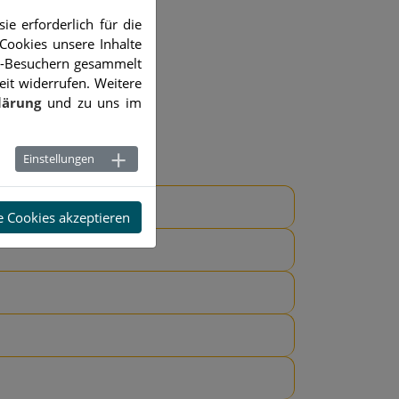
e erforderlich für die
Cookies unsere Inhalte
e-Besuchern gesammelt
eit widerrufen. Weitere
lärung
und zu uns im
Einstellungen
e Cookies akzeptieren