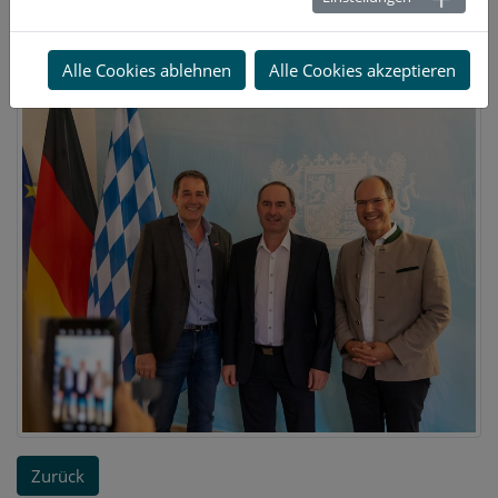
zu verzichten.
Alle Cookies ablehnen
Alle Cookies akzeptieren
Zurück