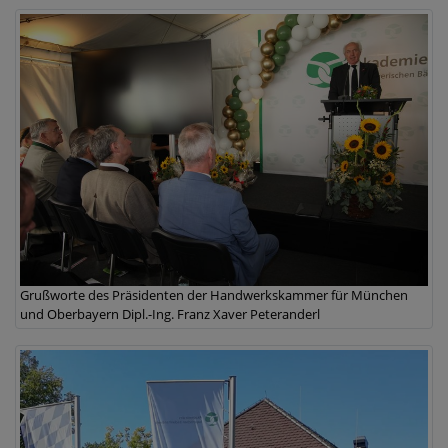
Grußworte des Präsidenten der Handwerkskammer für München
und Oberbayern Dipl.-Ing. Franz Xaver Peteranderl