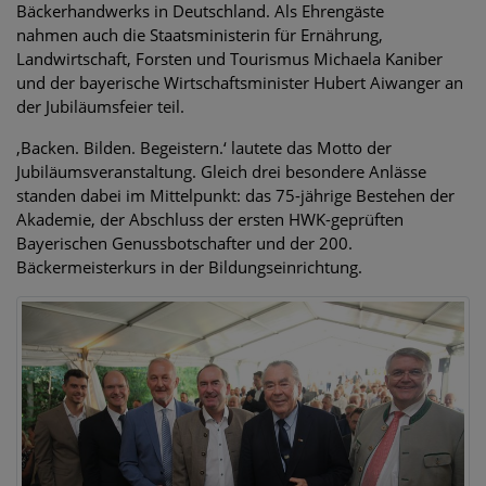
Bäckerhandwerks in Deutschland. Als Ehrengäste
nahmen auch die Staatsministerin für Ernährung,
Landwirtschaft, Forsten und Tourismus Michaela Kaniber
und der bayerische Wirtschaftsminister Hubert Aiwanger an
der Jubiläumsfeier teil.
‚Backen. Bilden. Begeistern.‘ lautete das Motto der
Jubiläumsveranstaltung. Gleich drei besondere Anlässe
standen dabei im Mittelpunkt: das 75-jährige Bestehen der
Akademie, der Abschluss der ersten HWK-geprüften
Bayerischen Genussbotschafter und der 200.
Bäckermeisterkurs in der Bildungseinrichtung.