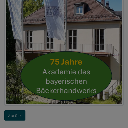
Zurück