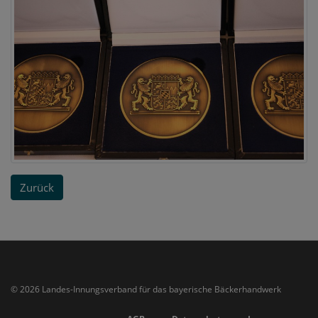
Zurück
© 2026 Landes-Innungsverband für das bayerische Bäckerhandwerk