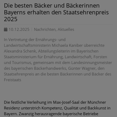
Die besten Bäcker und Bäckerinnen
Bayerns erhalten den Staatsehrenpreis
2025
10.12.2025
Nachrichten, Aktuelles
In Vertretung der Ernährungs- und
Landwirtschaftsministerin Michaela Kaniber überreichte
Alexandra Schenk, Abteilungsleiterin im Bayerischen
Staatsministerium für Ernährung, Landwirtschaft, Forsten
und Tourismus, gemeinsam mit dem Landesinnungsmeister
des bayerischen Bäckerhandwerks, Günter Wagner, den
Staatsehrenpreis an die besten Bäckerinnen und Bäcker des
Freistaats
Die festliche Verleihung im Max-Josef-Saal der Münchner
Residenz unterstrich Kompetenz, Qualität und Backkunst in
Bayern. Zwanzig herausragende bayerische Betriebe