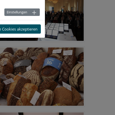
Einstellungen
e Cookies akzeptieren