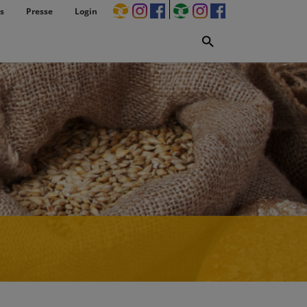
s
Presse
Login