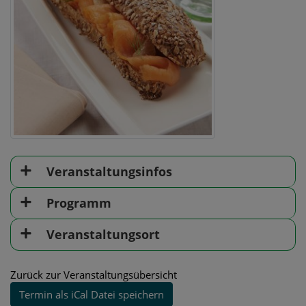
Veranstaltungsinfos
Programm
Veranstaltungsort
Zurück zur Veranstaltungsübersicht
Termin als iCal Datei speichern