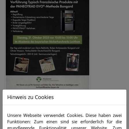
Hinweis zu Cookies
Unsere Webseite verwendet Cookies. Diese haben zwei
Funktionen: Zum einen sind sie erforderlich für die
grundlegende Funktionalität unserer Website. Zum