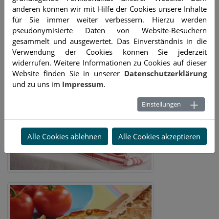
anderen können wir mit Hilfe der Cookies unsere Inhalte
für Sie immer weiter verbessern. Hierzu werden
pseudonymisierte Daten von Website-Besuchern
gesammelt und ausgewertet. Das Einverständnis in die
Verwendung der Cookies können Sie jederzeit
widerrufen. Weitere Informationen zu Cookies auf dieser
Website finden Sie in unserer
Datenschutzerklärung
und zu uns im
Impressum
.
Einstellungen
Alle Cookies ablehnen
Alle Cookies akzeptieren