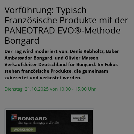
Vorführung: Typisch
Französische Produkte mit der
PANEOTRAD EVO®-Methode
Bongard
Der Tag wird moderiert von: Denis Rebholtz, Baker
Ambassador Bongard, und Olivier Masson,
Verkaufsleiter Deutschland für Bongard. Im Fokus
stehen französische Produkte, die gemeinsam
zubereitet und verkostet werden.
Dienstag, 21.10.2025 von 10.00 - 15.00 Uhr